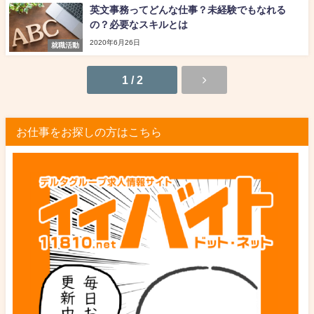
英文事務ってどんな仕事？未経験でもなれる
の？必要なスキルとは
2020年6月26日
就職活動
1 / 2
お仕事をお探しの方はこちら