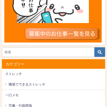
カテゴリー
ストレッチ
職場でできるストレッチ
一口メモ
労働・行政関係