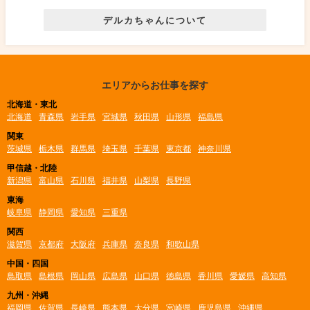
デルカちゃんについて
エリアからお仕事を探す
北海道・東北
北海道
青森県
岩手県
宮城県
秋田県
山形県
福島県
関東
茨城県
栃木県
群馬県
埼玉県
千葉県
東京都
神奈川県
甲信越・北陸
新潟県
富山県
石川県
福井県
山梨県
長野県
東海
岐阜県
静岡県
愛知県
三重県
関西
滋賀県
京都府
大阪府
兵庫県
奈良県
和歌山県
中国・四国
鳥取県
島根県
岡山県
広島県
山口県
徳島県
香川県
愛媛県
高知県
九州・沖縄
福岡県
佐賀県
長崎県
熊本県
大分県
宮崎県
鹿児島県
沖縄県