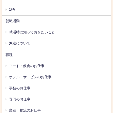
雑学
就職活動
就活時に知っておきたいこと
派遣について
職種
フード・飲食のお仕事
ホテル・サービスのお仕事
事務のお仕事
専門のお仕事
製造・物流のお仕事