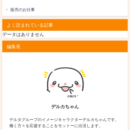
販売のお仕事
よく読まれている記事
データはありません
編集長
デルカちゃん
デルタグループのイメージキャラクターデルカちゃんです。
働く方々を応援することをモットーに出没します。