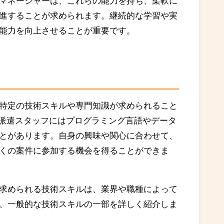
マネージャーは、これらの能力を持ち、柔軟に
進することが求められます。継続的な学習や実
能力を向上させることが重要です。
特定の技術スキルや専門知識が求められること
の派遣スタッフにはプログラミング言語やデータ
とがあります。自身の興味や関心に合わせて、
くの案件に参加する機会を得ることができま
求められる技術スキルは、業界や職種によって
、一般的な技術スキルの一部を詳しく紹介しま