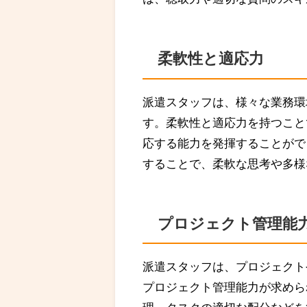
柔軟性と適応力
派遣スタッフは、様々な業務環
す。柔軟性と適応力を持つこと
応する能力を発揮することがで
することで、柔軟な思考や多様
プロジェクト管理能
派遣スタッフは、プロジェクト
プロジェクト管理能力が求めら