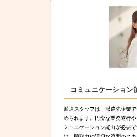
コミュニケーション
派遣スタッフは、派遣先企業で
められます。円滑な業務遂行や
ミュニケーション能力が必要で
は、聴取力や適切な質問のスキ