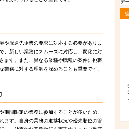
デ
境や派遣先企業の要求に対応する必要がありま
で、新しい業務にスムーズに対応し、変化に対
きます。また、異なる業種や職種の案件に挑戦
な業務に対する理解を深めることも重要です。
力
や期間限定の業務に参加することが多いため、
れます。自身の業務の進捗状況や優先順位の管