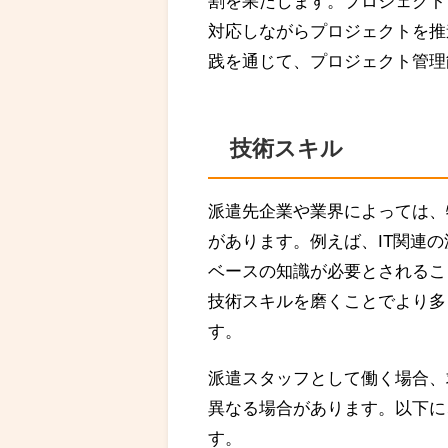
割を果たします。プロジェクト
対応しながらプロジェクトを推
践を通じて、プロジェクト管理
技術スキル
派遣先企業や業界によっては、
があります。例えば、IT関連
ベースの知識が必要とされるこ
技術スキルを磨くことでより多
す。
派遣スタッフとして働く場合、
異なる場合があります。以下に
す。