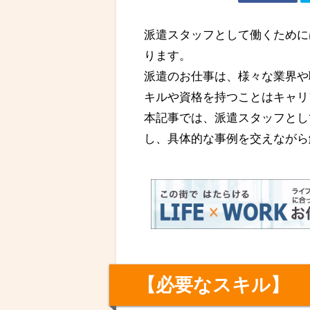
派遣スタッフとして働くために
ります。
派遣のお仕事は、様々な業界や
キルや資格を持つことはキャリ
本記事では、派遣スタッフとし
し、具体的な事例を交えながら
【必要なスキル】