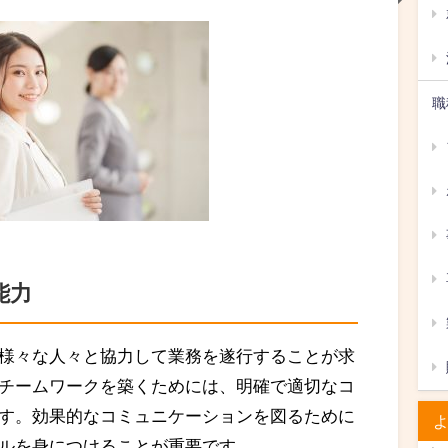
職
能力
様々な人々と協力して業務を遂行することが求
チームワークを築くためには、明確で適切なコ
す。効果的なコミュニケーションを図るために
ルを身につけることが重要です。