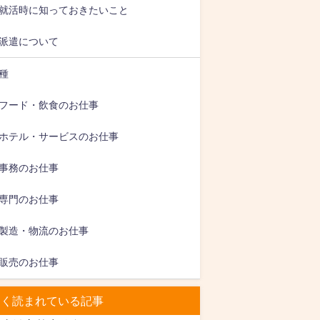
就活時に知っておきたいこと
派遣について
種
フード・飲食のお仕事
ホテル・サービスのお仕事
事務のお仕事
専門のお仕事
製造・物流のお仕事
販売のお仕事
よく読まれている記事