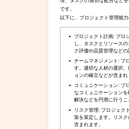
理、タスクの適切な配分などを
です。
以下に、プロジェクト管理能力
プロジェクト計画: プ
し、タスクとリソースの
ク評価や品質管理などの
チームマネジメント: 
す。適切な人材の選択、
ョンの確立などが含まれ
コミュニケーション: 
なコミュニケーションを
解決などを円滑に行うこ
リスク管理: プロジェ
策を策定します。リスク
含まれます。