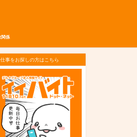
政関係
お仕事をお探しの方はこちら