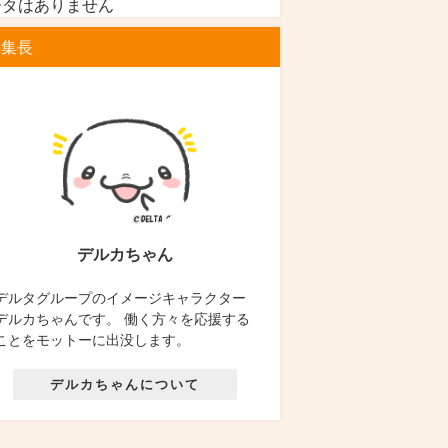
ータはありません
編集長
デルカちゃん
デルタグループのイメージキャラクター
デルカちゃんです。 働く方々を応援する
ことをモットーに出没します。
デルカちゃんについて