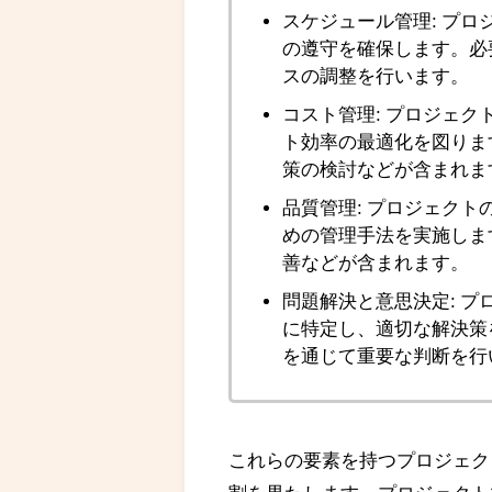
スケジュール管理: プ
の遵守を確保します。必
スの調整を行います。
コスト管理: プロジェ
ト効率の最適化を図りま
策の検討などが含まれま
品質管理: プロジェク
めの管理手法を実施しま
善などが含まれます。
問題解決と意思決定: 
に特定し、適切な解決策
を通じて重要な判断を行
これらの要素を持つプロジェク