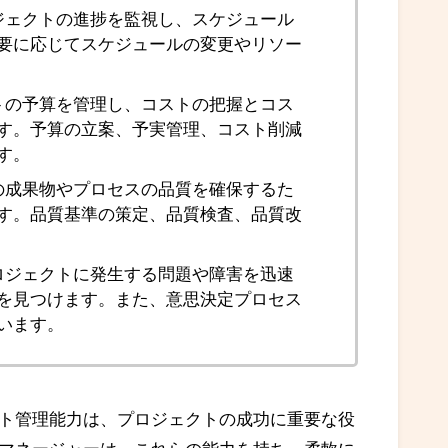
ロジェクトの進捗を監視し、スケジュール
要に応じてスケジュールの変更やリソー
クトの予算を管理し、コストの把握とコス
す。予算の立案、予実管理、コスト削減
す。
トの成果物やプロセスの品質を確保するた
す。品質基準の策定、品質検査、品質改
プロジェクトに発生する問題や障害を迅速
を見つけます。また、意思決定プロセス
います。
ト管理能力は、プロジェクトの成功に重要な役