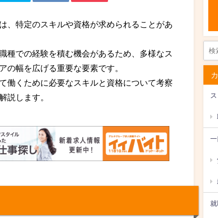
は、特定のスキルや資格が求められることがあ
職種での経験を積む機会があるため、多様なス
アの幅を広げる重要な要素です。
て働くために必要なスキルと資格について考察
ス
解説します。
一
就