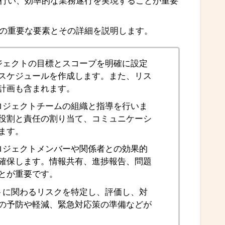
行い、効率的な業務遂行を実現することが重要
の重要な要素とその詳細を説明します。
ロジェクトの目標とスコープを明確に設定
スケジュールを作成します。また、リス
計画も含まれます。
プロジェクトチームの組織と指導を行いま
役割と責任の割り当て、コミュニケーシ
ます。
プロジェクトメンバーや関係者との効果的
確保します。情報共有、進捗報告、問題
とが重要です。
クトに関わるリスクを特定し、評価し、対
の予防や軽減、緊急対応策の準備などが