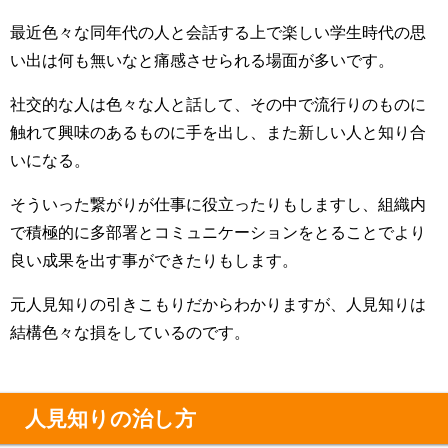
最近色々な同年代の人と会話する上で楽しい学生時代の思
い出は何も無いなと痛感させられる場面が多いです。
社交的な人は色々な人と話して、その中で流行りのものに
触れて興味のあるものに手を出し、また新しい人と知り合
いになる。
そういった繋がりが仕事に役立ったりもしますし、組織内
で積極的に多部署とコミュニケーションをとることでより
良い成果を出す事ができたりもします。
元人見知りの引きこもりだからわかりますが、人見知りは
結構色々な損をしているのです。
人見知りの治し方