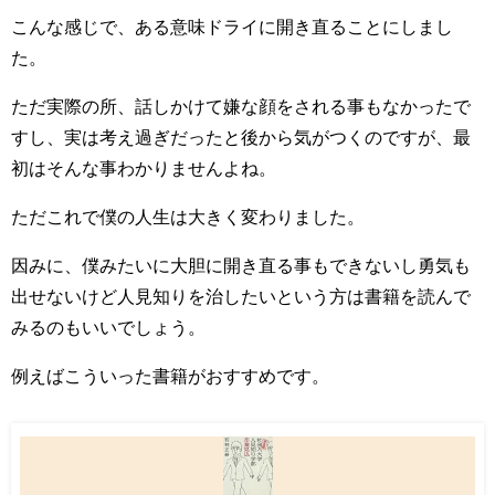
こんな感じで、ある意味ドライに開き直ることにしまし
た。
ただ実際の所、話しかけて嫌な顔をされる事もなかったで
すし、実は考え過ぎだったと後から気がつくのですが、最
初はそんな事わかりませんよね。
ただこれで僕の人生は大きく変わりました。
因みに、僕みたいに大胆に開き直る事もできないし勇気も
出せないけど人見知りを治したいという方は書籍を読んで
みるのもいいでしょう。
例えばこういった書籍がおすすめです。