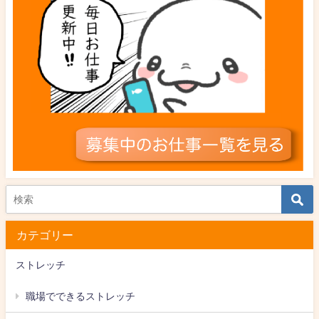
カテゴリー
ストレッチ
職場でできるストレッチ