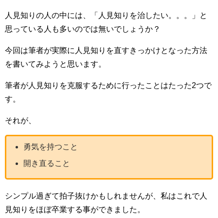
人見知りの人の中には、「人見知りを治したい。。。」と
思っている人も多いのでは無いでしょうか？
今回は筆者が実際に人見知りを直すきっかけとなった方法
を書いてみようと思います。
筆者が人見知りを克服するために行ったことはたった2つで
す。
それが、
勇気を持つこと
開き直ること
シンプル過ぎて拍子抜けかもしれませんが、私はこれで人
見知りをほぼ卒業する事ができました。