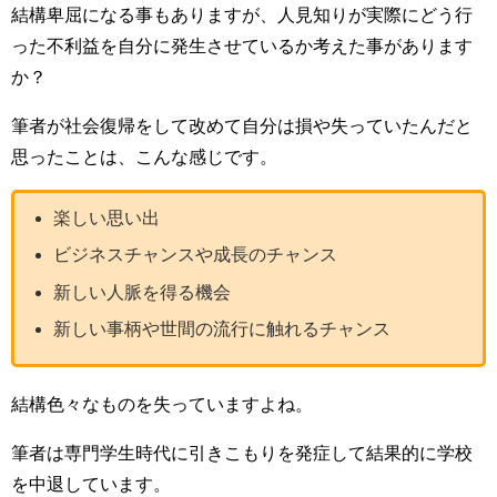
結構卑屈になる事もありますが、人見知りが実際にどう行
った不利益を自分に発生させているか考えた事があります
か？
筆者が社会復帰をして改めて自分は損や失っていたんだと
思ったことは、こんな感じです。
楽しい思い出
ビジネスチャンスや成長のチャンス
新しい人脈を得る機会
新しい事柄や世間の流行に触れるチャンス
結構色々なものを失っていますよね。
筆者は専門学生時代に引きこもりを発症して結果的に学校
を中退しています。