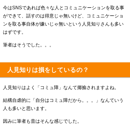
今はSNSであれば色々な人とコミュニケーションを取る事
ができて、話すのは得意じゃ無いけど、コミュニケーショ
ンを取る事自体が嫌いじゃ無いという人見知りさんも多い
はずです。
筆者はそうでした。。。
人見知りは損をしているの？
人見知りはよく「コミュ障」なんて揶揄されますよね。
結構自虐的に「自分はコミュ障だから。。。」なんていう
人も多いと思います。
因みに筆者も昔はそんな感じでした。