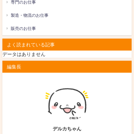
専門のお仕事
製造・物流のお仕事
販売のお仕事
よく読まれている記事
データはありません
編集長
デルカちゃん