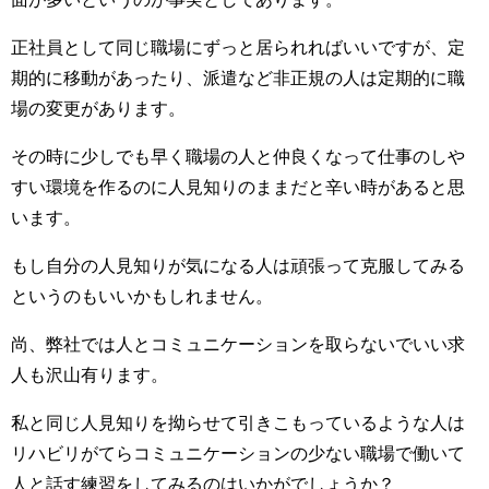
正社員として同じ職場にずっと居られればいいですが、定
期的に移動があったり、派遣など非正規の人は定期的に職
場の変更があります。
その時に少しでも早く職場の人と仲良くなって仕事のしや
すい環境を作るのに人見知りのままだと辛い時があると思
います。
もし自分の人見知りが気になる人は頑張って克服してみる
というのもいいかもしれません。
尚、弊社では人とコミュニケーションを取らないでいい求
人も沢山有ります。
私と同じ人見知りを拗らせて引きこもっているような人は
リハビリがてらコミュニケーションの少ない職場で働いて
人と話す練習をしてみるのはいかがでしょうか？