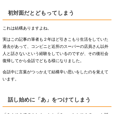
初対面だとどもってしまう
これは結構ありますよね。
実はこの記事の筆者も２年ほど引きこもり生活をしていた
過去があって、コンビニと近所のスーパーの店員さん以外
人と話さないという経験をしているのですが、その後社会
復帰してから会話でどもる様になりました。
会話中に言葉がつっかえて結構辛い思いをしたのを覚えて
います。
話し始めに「あ」をつけてしまう