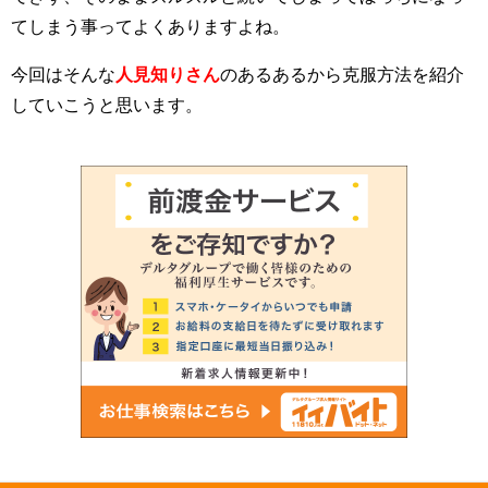
てしまう事ってよくありますよね。
今回はそんな
人見知りさん
のあるあるから克服方法を紹介
していこうと思います。