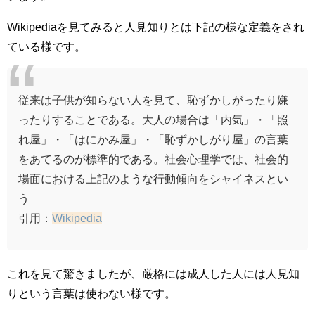
Wikipediaを見てみると人見知りとは下記の様な定義をされ
ている様です。
従来は子供が知らない人を見て、恥ずかしがったり嫌
ったりすることである。大人の場合は「内気」・「照
れ屋」・「はにかみ屋」・「恥ずかしがり屋」の言葉
をあてるのが標準的である。社会心理学では、社会的
場面における上記のような行動傾向をシャイネスとい
う
引用：
Wikipedia
これを見て驚きましたが、厳格には成人した人には人見知
りという言葉は使わない様です。