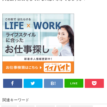
LINE
関連キーワード