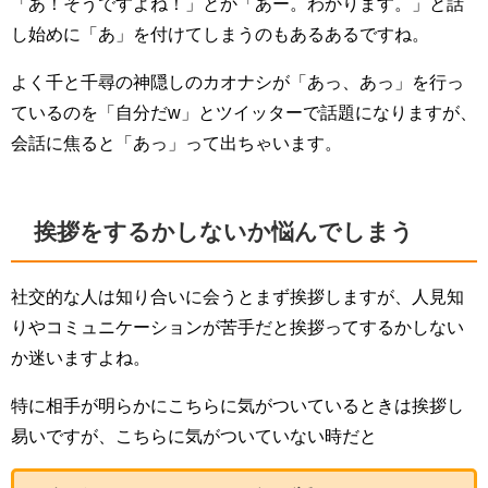
「あ！そうですよね！」とか「あー。わかります。」と話
し始めに「あ」を付けてしまうのもあるあるですね。
よく千と千尋の神隠しのカオナシが「あっ、あっ」を行っ
ているのを「自分だw」とツイッターで話題になりますが、
会話に焦ると「あっ」って出ちゃいます。
挨拶をするかしないか悩んでしまう
社交的な人は知り合いに会うとまず挨拶しますが、人見知
りやコミュニケーションが苦手だと挨拶ってするかしない
か迷いますよね。
特に相手が明らかにこちらに気がついているときは挨拶し
易いですが、こちらに気がついていない時だと