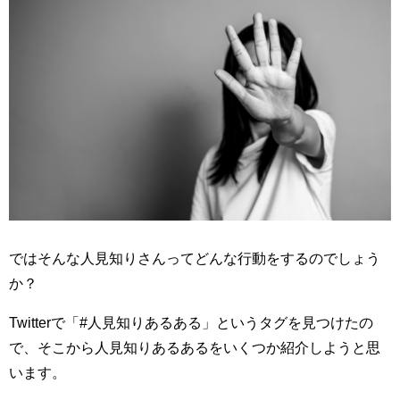
ではそんな人見知りさんってどんな行動をするのでしょう
か？
Twitterで「#人見知りあるある」というタグを見つけたの
で、そこから人見知りあるあるをいくつか紹介しようと思
います。