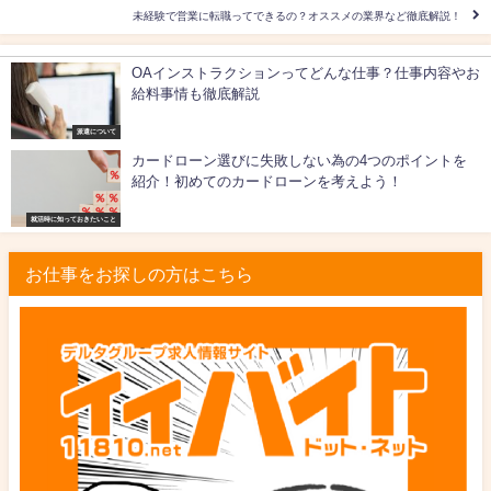
未経験で営業に転職ってできるの？オススメの業界など徹底解説！
OAインストラクションってどんな仕事？仕事内容やお
給料事情も徹底解説
派遣について
カードローン選びに失敗しない為の4つのポイントを
紹介！初めてのカードローンを考えよう！
就活時に知っておきたいこと
お仕事をお探しの方はこちら