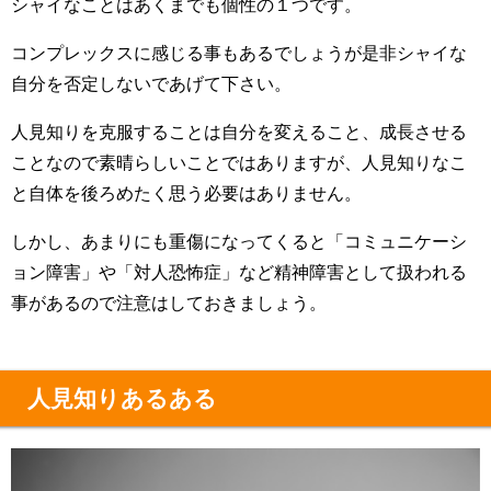
シャイなことはあくまでも個性の１つです。
コンプレックスに感じる事もあるでしょうが是非シャイな
自分を否定しないであげて下さい。
人見知りを克服することは自分を変えること、成長させる
ことなので素晴らしいことではありますが、人見知りなこ
と自体を後ろめたく思う必要はありません。
しかし、あまりにも重傷になってくると「コミュニケーシ
ョン障害」や「対人恐怖症」など精神障害として扱われる
事があるので注意はしておきましょう。
人見知りあるある