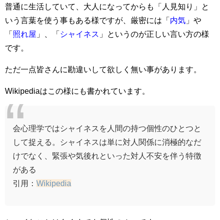
普通に生活していて、大人になってからも「人見知り」と
いう言葉を使う事もある様ですが、厳密には「
内気
」や
「
照れ屋
」、「
シャイネス
」というのが正しい言い方の様
です。
ただ一点皆さんに勘違いして欲しく無い事があります。
Wikipediaはこの様にも書かれています。
会心理学ではシャイネスを人間の持つ個性のひとつと
して捉える。シャイネスは単に対人関係に消極的なだ
けでなく、緊張や気後れといった対人不安を伴う特徴
がある
引用：
Wikipedia