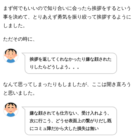
まず何でもいいので知り合いに会ったら挨拶をするという
事を決めて、とりあえず勇気を振り絞って挨拶するように
しました。
ただその時に、
挨拶を返してくれなかったり嫌な顔された
りしたらどうしよう。。。
なんて思ってしまったりもしましたが、ここは開き直ろう
と思いました。
嫌な顔されても仕方ない、受け入れよう、
次に行こう、どうせ表面上の繋がりだし既
にコミュ障だから大した損失は無い