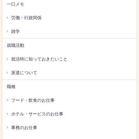
一口メモ
労働・行政関係
雑学
就職活動
就活時に知っておきたいこと
派遣について
職種
フード・飲食のお仕事
ホテル・サービスのお仕事
事務のお仕事