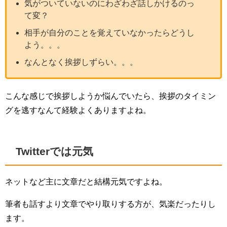
気がついていないのにわざわざ話しかけるのっ
て変？
相手が自分のことを覚えていなかったらどうし
よう。。。
なんとなく挨拶しずらい。。。
こんな感じで挨拶しようか悩んでいたら、挨拶のタイミン
グを逃すなんて経験よくありますよね。
Twitterでは元気
ネットなど主に文章だと結構元気ですよね。
筆者も話すより文章でやり取りする方が、気楽だったりし
ます。