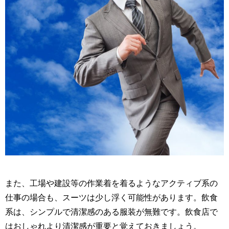
また、工場や建設等の作業着を着るようなアクティブ系の
仕事の場合も、スーツは少し浮く可能性があります。飲食
系は、シンプルで清潔感のある服装が無難です。飲食店で
はおしゃれより清潔感が重要と覚えておきましょう。