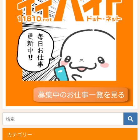
カテゴリー