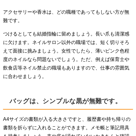
アクセサリーや香水は、どの職種であってもしない方が無
難です。
つけるとしても結婚指輪に留めましょう。長い爪も清潔感
に欠けます。ネイルサロン以外の職場では、短く切りそろ
えて面接に挑みましょう。女性でしたら、薄いピンク色程
度のネイルなら問題ないでしょう。ただ、例えば保育士や
飲食店等ネイル禁止の職場もありますので、仕事の雰囲気
に合わせましょう。
バッグは、シンプルな黒が無難です。
A4サイズの書類が入る大きさですと、履歴書や持ち帰りの
書類を折らずに入れることができます。メモ帳と筆記用具
も持参しましょう。表や底が汚れていないかきちんと確認