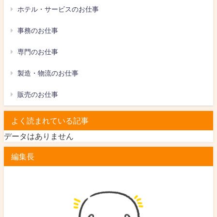
ホテル・サービスのお仕事
事務のお仕事
専門のお仕事
製造・物流のお仕事
販売のお仕事
よく読まれている記事
データはありません
編集長