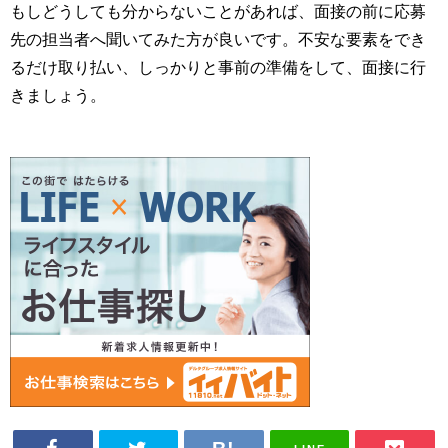
もしどうしても分からないことがあれば、面接の前に応募
先の担当者へ聞いてみた方が良いです。不安な要素をでき
るだけ取り払い、しっかりと事前の準備をして、面接に行
きましょう。