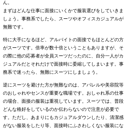
ん。
まずはどんな仕事に面接にいくかで服装選びをしていきま
しょう。事務系でしたら、スーツやオフィスカジュアルが
無難です。
特に大手になるほど、アルバイトの面接でもほとんどの方
がスーツです。倍率が数十倍ということもありますが、そ
の際に他の応募者が全員スーツだったのに、自分一人がカ
ジュアルだとそれだけで面接時に委縮してしまいます。事
務系で迷ったら、無難にスーツにしましょう。
逆にスーツを避けた方が無難なのは、アパレルや美容院等
のおしゃれやセンスが重要な職場です。おしゃれ系の仕事
の場合、面接の服装は重視しています。スーツでは、普段
どんな格好をしているのか伝わらないので注意が必要で
す。ただし、あまりにもカジュアルダウンしたり、清潔感
がない服装をしたり等、面接時にふさわしくない服装にな