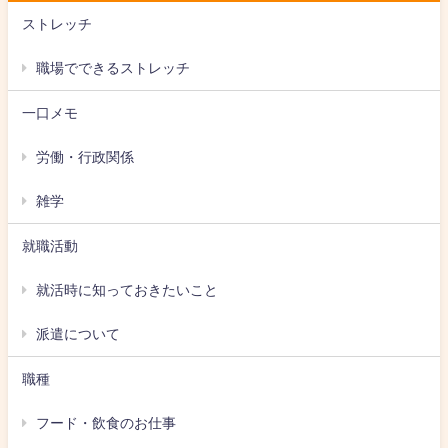
ストレッチ
職場でできるストレッチ
一口メモ
労働・行政関係
雑学
就職活動
就活時に知っておきたいこと
派遣について
職種
フード・飲食のお仕事