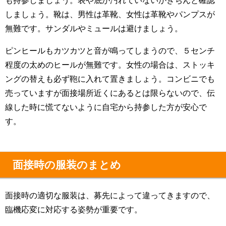
しましょう。靴は、男性は革靴、女性は革靴やパンプスが
無難です。サンダルやミュールは避けましょう。
ピンヒールもカツカツと音が鳴ってしまうので、５センチ
程度の太めのヒールが無難です。女性の場合は、ストッキ
ングの替えも必ず鞄に入れて置きましょう。コンビニでも
売っていますが面接場所近くにあるとは限らないので、伝
線した時に慌てないように自宅から持参した方が安心で
す。
面接時の服装のまとめ
面接時の適切な服装は、募先によって違ってきますので、
臨機応変に対応する姿勢が重要です。