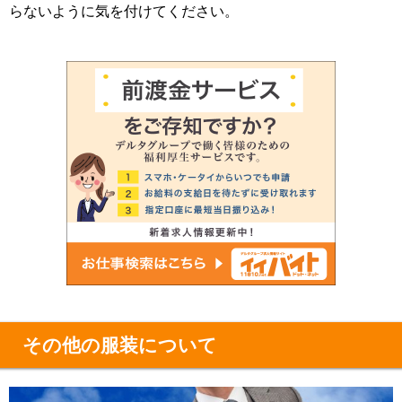
らないように気を付けてください。
その他の服装について