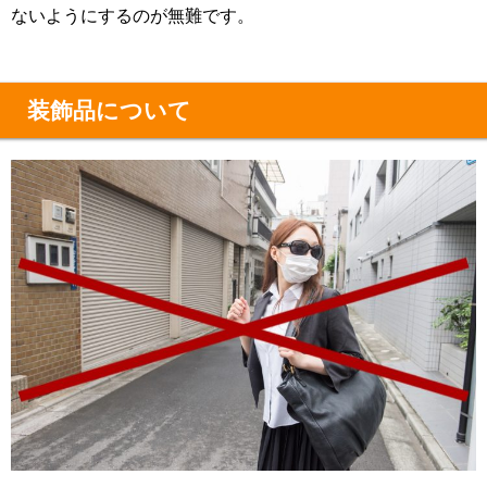
ないようにするのが無難です。
装飾品について