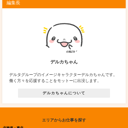
編集長
デルカちゃん
デルタグループのイメージキャラクターデルカちゃんです。
働く方々を応援することをモットーに出没します。
デルカちゃんについて
エリアからお仕事を探す