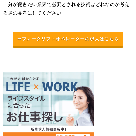
自分が働きたい業界で必要とされる技術はどれなのか考え
る際の参考にしてください。
⇒フォークリフトオペレーターの求人はこちら