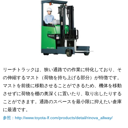
リーチトラックは、狭い通路での作業に特化しており、そ
の伸縮するマスト（荷物を持ち上げる部分）が特徴です。
マストを前後に移動させることができるため、機体を移動
させずに荷物を棚の奥深くに置いたり、取り出したりする
ことができます。通路のスペースを最小限に抑えたい倉庫
に最適です。
参照：http://www.toyota-lf.com/products/detail/rinova_allway/