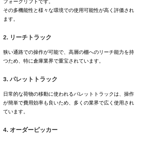
フォークリフトです。
その多機能性と様々な環境での使用可能性が高く評価され
ます。
2. リーチトラック
狭い通路での操作が可能で、高層の棚へのリーチ能力を持
つため、特に倉庫業界で重宝されています。
3. パレットトラック
日常的な荷物の移動に使われるパレットトラックは、操作
が簡単で費用効率も良いため、多くの業界で広く使用され
ています。
4. オーダーピッカー