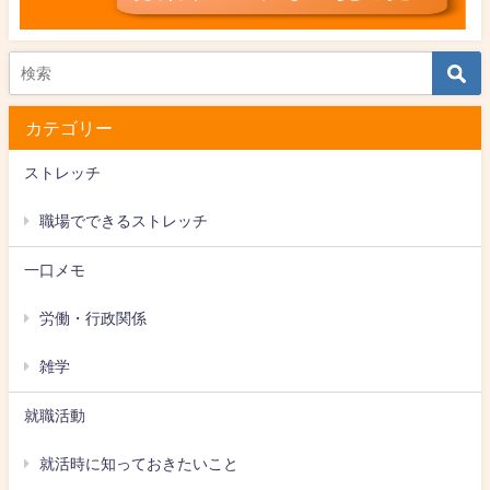
カテゴリー
ストレッチ
職場でできるストレッチ
一口メモ
労働・行政関係
雑学
就職活動
就活時に知っておきたいこと