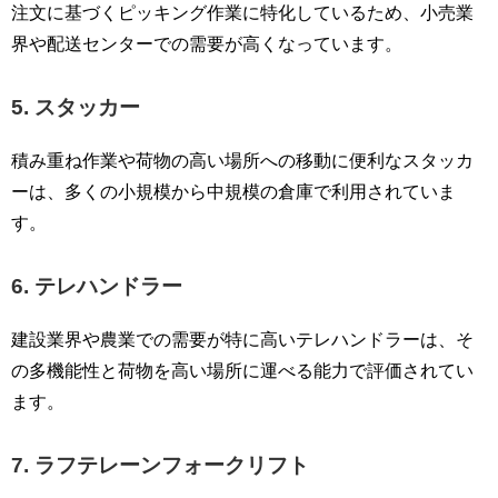
注文に基づくピッキング作業に特化しているため、小売業
界や配送センターでの需要が高くなっています。
5. スタッカー
積み重ね作業や荷物の高い場所への移動に便利なスタッカ
ーは、多くの小規模から中規模の倉庫で利用されていま
す。
6. テレハンドラー
建設業界や農業での需要が特に高いテレハンドラーは、そ
の多機能性と荷物を高い場所に運べる能力で評価されてい
ます。
7. ラフテレーンフォークリフト