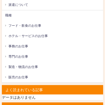
派遣について
職種
フード・飲食のお仕事
ホテル・サービスのお仕事
事務のお仕事
専門のお仕事
製造・物流のお仕事
販売のお仕事
よく読まれている記事
データはありません