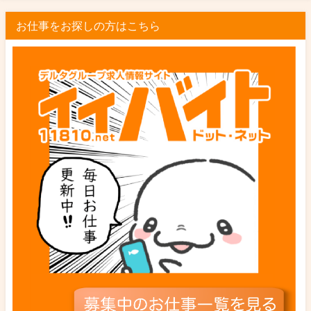
お仕事をお探しの方はこちら