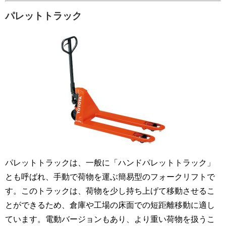
パレットトラック
パレットトラックは、一般に「ハンドパレットトラック」
とも呼ばれ、手動で荷物を運ぶ簡易型のフォークリフトで
す。このトラックは、荷物を少し持ち上げて移動させるこ
とができるため、倉庫や工場の床面での短距離移動に適し
ています。電動バージョンもあり、より重い荷物を扱うこ