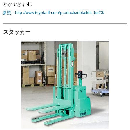
とができます。
参照：http://www.toyota-lf.com/products/detail/bt_hp23/
スタッカー