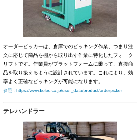
オーダーピッカーは、倉庫でのピッキング作業、つまり注
文に応じて商品を棚から取り出す作業に特化したフォーク
リフトです。作業員がプラットフォームに乗って、直接商
品を取り扱えるように設計されています。これにより、効
率よく正確なピッキングが可能になります。
参照：https://www.kolec.co.jp/user_data/product/orderpicker
テレハンドラー