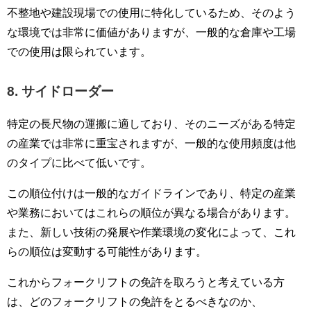
不整地や建設現場での使用に特化しているため、そのよう
な環境では非常に価値がありますが、一般的な倉庫や工場
での使用は限られています。
8. サイドローダー
特定の長尺物の運搬に適しており、そのニーズがある特定
の産業では非常に重宝されますが、一般的な使用頻度は他
のタイプに比べて低いです。
この順位付けは一般的なガイドラインであり、特定の産業
や業務においてはこれらの順位が異なる場合があります。
また、新しい技術の発展や作業環境の変化によって、これ
らの順位は変動する可能性があります。
これからフォークリフトの免許を取ろうと考えている方
は、どのフォークリフトの免許をとるべきなのか、