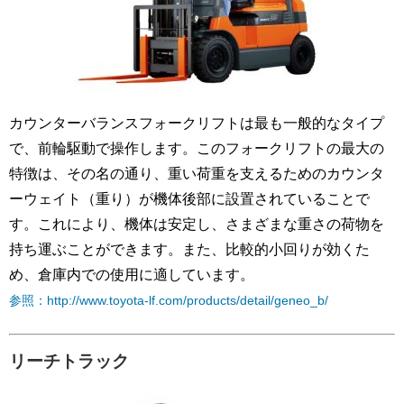
カウンターバランスフォークリフトは最も一般的なタイプ
で、前輪駆動で操作します。このフォークリフトの最大の
特徴は、その名の通り、重い荷重を支えるためのカウンタ
ーウェイト（重り）が機体後部に設置されていることで
す。これにより、機体は安定し、さまざまな重さの荷物を
持ち運ぶことができます。また、比較的小回りが効くた
め、倉庫内での使用に適しています。
参照：http://www.toyota-lf.com/products/detail/geneo_b/
リーチトラック