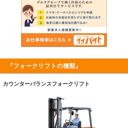
『フォークリフトの種類』
カウンターバランスフォークリフト