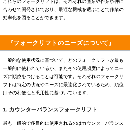
これらのフォークリフトは、それぞれの産業や作業条件に
合わせて開発されており、最適な機械を選ぶことで作業の
効率化を図ることができます。
『フォークリフトのニーズについて』
一般的な使用状況に基づいて、どのフォークリフトが最も
一般的に使われているか、またその使用頻度によってニー
ズに順位をつけることは可能です。それぞれのフォークリ
フトは特定の状況やニーズに最適化されているため、順位
はその利便性と汎用性に基づいています。
1. カウンターバランスフォークリフト
最も一般的で多目的に使用されるのはカウンターバランス