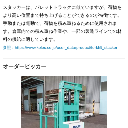
スタッカーは、パレットトラックに似ていますが、荷物を
より高い位置まで持ち上げることができるのが特徴です。
手動または電動で、荷物を積み重ねるために使用されま
す。倉庫内での積み重ね作業や、一部の製造ラインでの材
料の供給に適しています。
参照：https://www.kolec.co.jp/user_data/product/forklift_stacker
オーダーピッカー