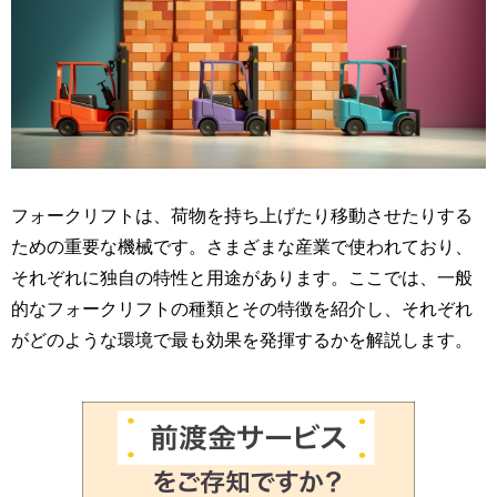
フォークリフトは、荷物を持ち上げたり移動させたりする
ための重要な機械です。さまざまな産業で使われており、
それぞれに独自の特性と用途があります。ここでは、一般
的なフォークリフトの種類とその特徴を紹介し、それぞれ
がどのような環境で最も効果を発揮するかを解説します。