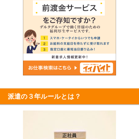
派遣の３年ルールとは？