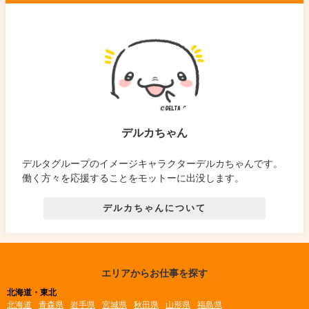
デルカちゃん
デルタグループのイメージキャラクターデルカちゃんです。
働く方々を応援することをモットーに出没します。
デルカちゃんについて
エリアからお仕事を探す
北海道・東北
北海道
青森県
岩手県
宮城県
秋田県
山形県
福島県