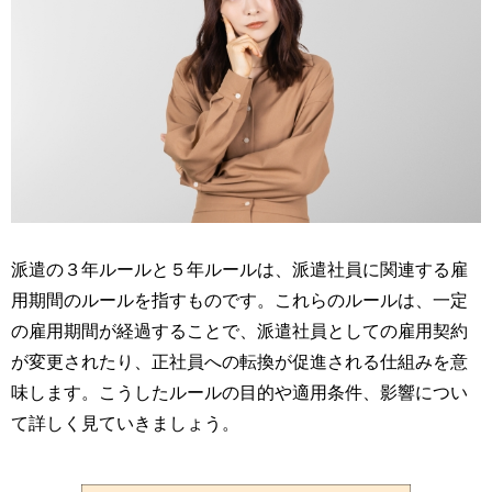
派遣の３年ルールと５年ルールは、派遣社員に関連する雇
用期間のルールを指すものです。これらのルールは、一定
の雇用期間が経過することで、派遣社員としての雇用契約
が変更されたり、正社員への転換が促進される仕組みを意
味します。こうしたルールの目的や適用条件、影響につい
て詳しく見ていきましょう。