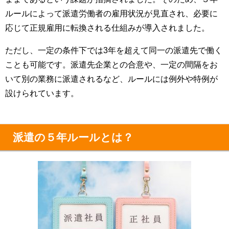
ルールによって派遣労働者の雇用状況が見直され、必要に
応じて正規雇用に転換される仕組みが導入されました。
ただし、一定の条件下では3年を超えて同一の派遣先で働く
ことも可能です。派遣先企業との合意や、一定の間隔をお
いて別の業務に派遣されるなど、ルールには例外や特例が
設けられています。
派遣の５年ルールとは？