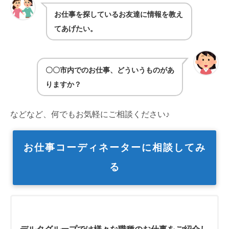
お仕事を探しているお友達に情報を教え
てあげたい。
〇〇市内でのお仕事、どういうものがあ
りますか？
などなど、何でもお気軽にご相談ください♪
お仕事コーディネーターに相談してみ
る
デルタグループでは様々な職種のお仕事をご紹介し