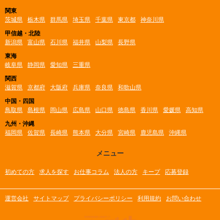
関東
茨城県
栃木県
群馬県
埼玉県
千葉県
東京都
神奈川県
甲信越・北陸
新潟県
富山県
石川県
福井県
山梨県
長野県
東海
岐阜県
静岡県
愛知県
三重県
関西
滋賀県
京都府
大阪府
兵庫県
奈良県
和歌山県
中国・四国
鳥取県
島根県
岡山県
広島県
山口県
徳島県
香川県
愛媛県
高知県
九州・沖縄
福岡県
佐賀県
長崎県
熊本県
大分県
宮崎県
鹿児島県
沖縄県
メニュー
初めての方
求人を探す
お仕事コラム
法人の方
キープ
応募登録
運営会社
サイトマップ
プライバシーポリシー
利用規約
お問い合わせ