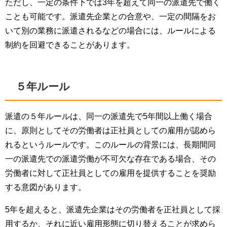
ただし、一定の条件下では3年を超えて同一の派遣先で働く
ことも可能です。派遣先企業との合意や、一定の間隔をお
いて別の業務に派遣されるなどの場合には、ルールによる
制約を回避できることがあります。
５年ルール
派遣の５年ルールは、同一の派遣先で5年間以上働く場合
に、原則としてその労働者は正社員としての雇用が認めら
れるというルールです。このルールの背景には、長期間同
一の派遣先での派遣労働が不可欠な存在である場合、その
労働者に対して正社員としての雇用を提供することを奨励
する意図があります。
5年を超えると、派遣先企業はその労働者を正社員として採
用するか、それに近い雇用形態に切り替えることが求めら