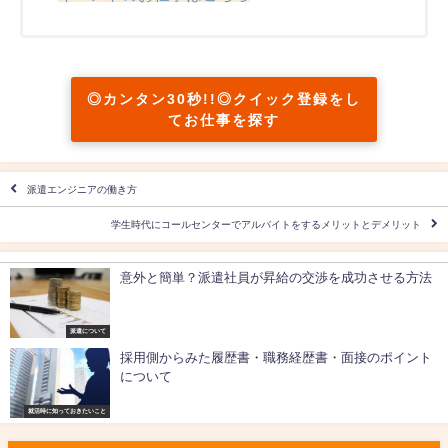
◎カンタン30秒!!◎クイック登録をし
てお仕事を探す
派遣エンジニアの働き方
学生時代にコールセンターでアルバイトをするメリットとデメリット
意外と簡単？派遣社員が昇給の交渉を成功させる方法
派遣について
採用側からみた履歴書・職務経歴書・面接のポイント
について
就活時に知っておきたいこと