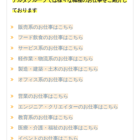
ております
販売系のお仕事はこちら
フード飲食のお仕事はこちら
サービス系のお仕事はこちら
軽作業・物流系のお仕事はこちら
製造・建築・土木のお仕事はこちら
オフィス系のお仕事はこちら
営業のお仕事はこちら
エンジニア・クリエイターのお仕事はこちら
教育系のお仕事はこちら
医療・介護・福祉のお仕事はこちら
イベントのお仕事はこちら