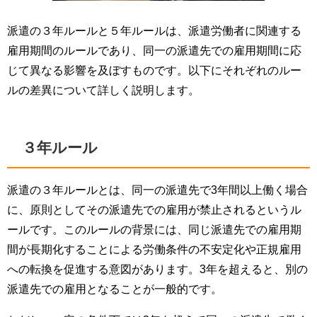
派遣の３年ルールと５年ルールは、派遣労働者に関連する
雇用期間のルールであり、同一の派遣先での雇用期間に応
じて異なる影響を及ぼすものです。以下にそれぞれのルー
ルの差異について詳しく説明します。
３年ルール
派遣の３年ルールとは、同一の派遣先で3年間以上働く場合
に、原則としてその派遣先での雇用が禁止されるというル
ールです。このルールの背景には、同じ派遣先での雇用期
間が長期化することによる労働条件の不安定化や正規雇用
への転換を促進する意図があります。3年を超えると、別の
派遣先での雇用となることが一般的です。