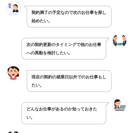
契約満了の予定なので次のお仕事を探し
始めたい。
次の契約更新のタイミングで他のお仕事
への異動を検討したい。
現在の契約の就業日以外でのお仕事もし
たい。
どんなお仕事があるのか知っておきた
い。