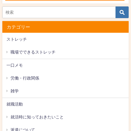
カテゴリー
ストレッチ
職場でできるストレッチ
一口メモ
労働・行政関係
雑学
就職活動
就活時に知っておきたいこと
派遣について