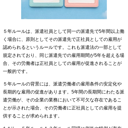
５年ルールは、派遣社員として同一の派遣先で5年間以上働
く場合に、原則としてその派遣先で正社員としての雇用が
認められるというルールです。これも派遣法の一部として
規定されており、同じ派遣先での雇用期間が5年を超える場
合、その労働者は正社員としての雇用が促進されることが
一般的です。
５年ルールの背景には、派遣労働者の雇用条件の安定化や
長期的な雇用の促進があります。5年間の長期間にわたる派
遣労働が、その企業の業務において不可欠な存在であるこ
とが示された場合、その労働者に正社員としての雇用を提
供することが求められます。