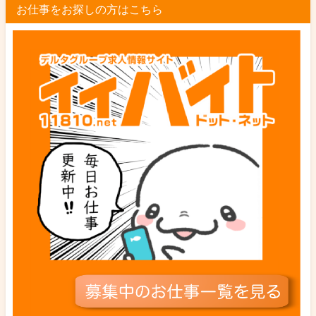
お仕事をお探しの方はこちら