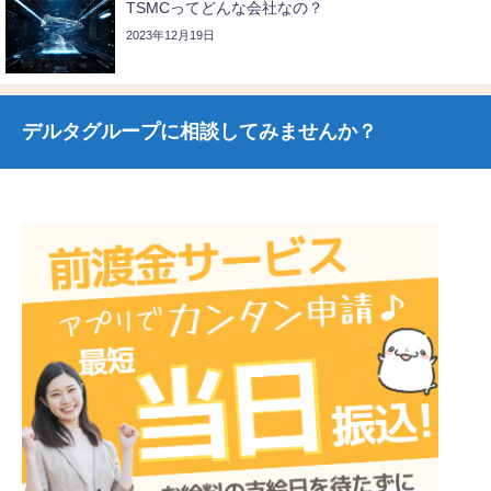
TSMCってどんな会社なの？
2023年12月19日
デルタグループに相談してみませんか？