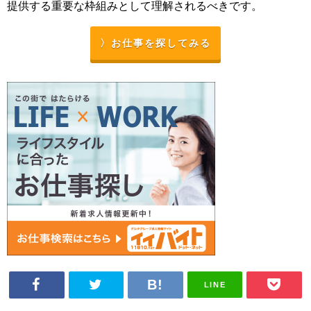
提供する重要な枠組みとして理解されるべきです。
〉お仕事を探してみる
LINE