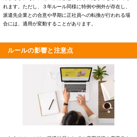
れます。ただし、３年ルール同様に特例や例外が存在し、
派遣先企業との合意や早期に正社員への転換が行われる場
合には、適用が変動することがあります。
ルールの影響と注意点