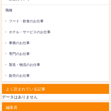
職種
フード・飲食のお仕事
ホテル・サービスのお仕事
事務のお仕事
専門のお仕事
製造・物流のお仕事
販売のお仕事
よく読まれている記事
データはありません
編集長