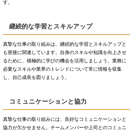
す。
継続的な学習とスキルアップ
真摯な仕事の取り組みは、継続的な学習とスキルアップと
も密接に関連しています。自身のスキルや知識を向上させ
るために、積極的に学びの機会を活用しましょう。業務に
必要なスキルや業界のトレンドについて常に情報を収集
し、自己成長を図りましょう。
コミュニケーションと協力
真摯な仕事の取り組みには、良好なコミュニケーションと
協力が欠かせません。チームメンバーや上司とのコミュニ