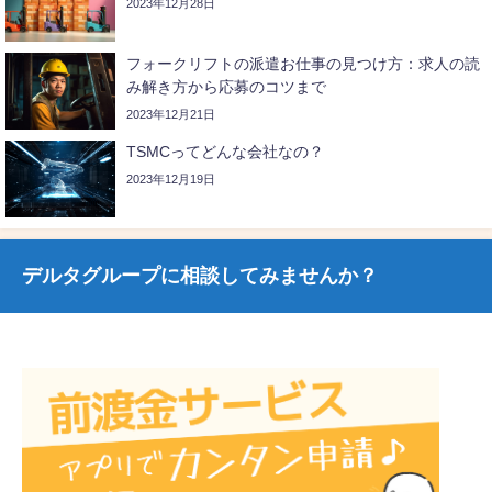
2023年12月28日
フォークリフトの派遣お仕事の見つけ方：求人の読
み解き方から応募のコツまで
2023年12月21日
TSMCってどんな会社なの？
2023年12月19日
デルタグループに相談してみませんか？