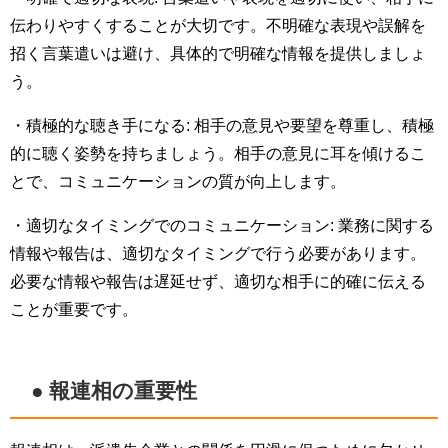
伝わりやすくすることが大切です。不明確な表現や誤解を
招く言葉遣いは避け、具体的で明確な情報を提供しましょ
う。
・積極的な聴き手になる: 相手の意見や要望を尊重し、積極
的に聴く姿勢を持ちましょう。相手の意見に耳を傾けるこ
とで、コミュニケーションの質が向上します。
・適切なタイミングでのコミュニケーション: 業務に関する
情報や報告は、適切なタイミングで行う必要があります。
必要な情報や報告は遅延せず、適切な相手に的確に伝える
ことが重要です。
● 報連相の重要性