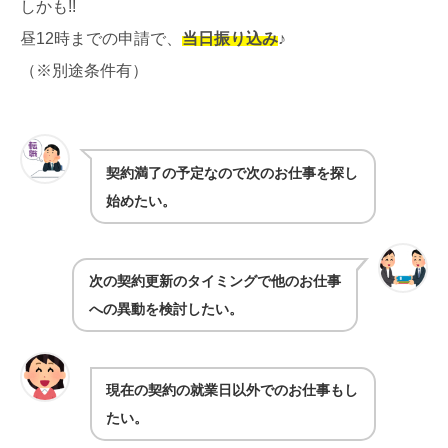
しかも!!
昼12時までの申請で、
当日振り込み
♪
（※別途条件有）
契約満了の予定なので次のお仕事を探し
始めたい。
次の契約更新のタイミングで他のお仕事
への異動を検討したい。
現在の契約の就業日以外でのお仕事もし
たい。