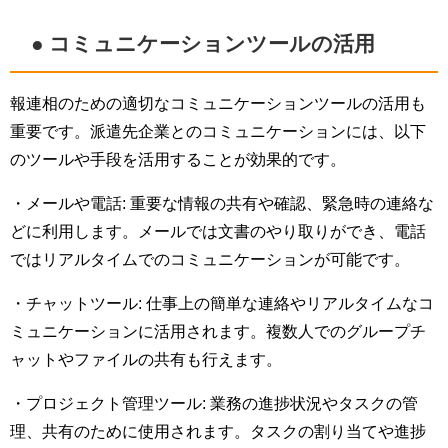
● コミュニケーションツールの活用
報連相のための適切なコミュニケーションツールの活用も
重要です。派遣先企業とのコミュニケーションには、以下
のツールや手段を活用することが効果的です。
・メールや電話: 重要な情報の共有や確認、緊急時の連絡な
どに利用します。メールでは文書のやり取りができ、電話
ではリアルタイムでのコミュニケーションが可能です。
・チャットツール: 仕事上の簡単な連絡やリアルタイムなコ
ミュニケーションに活用されます。複数人でのグループチ
ャットやファイルの共有も行えます。
・プロジェクト管理ツール: 業務の進捗状況やタスクの管
理、共有のために使用されます。タスクの割り当てや進捗