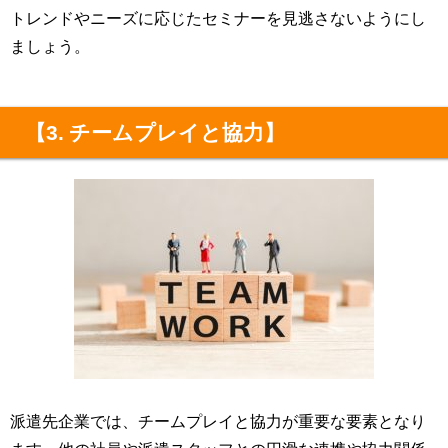
トレンドやニーズに応じたセミナーを見逃さないようにし
ましょう。
【3. チームプレイと協力】
派遣先企業では、チームプレイと協力が重要な要素となり