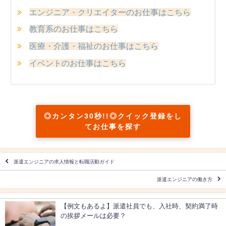
エンジニア・クリエイターのお仕事はこちら
教育系のお仕事はこちら
医療・介護・福祉のお仕事はこちら
イベントのお仕事はこちら
◎カンタン30秒!!◎クイック登録をし
てお仕事を探す
派遣エンジニアの求人情報と転職活動ガイド
派遣エンジニアの働き方
【例文もあるよ】派遣社員でも、入社時、契約満了時
の挨拶メールは必要？