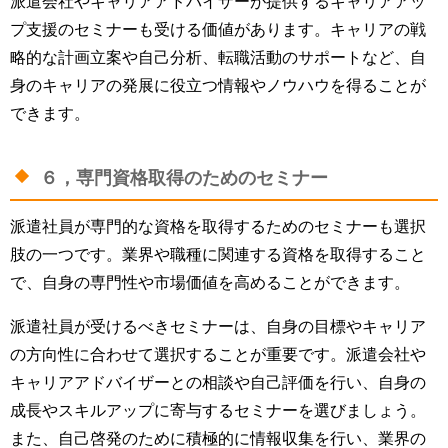
派遣会社やキャリアアドバイザーが提供するキャリアアッ
プ支援のセミナーも受ける価値があります。キャリアの戦
略的な計画立案や自己分析、転職活動のサポートなど、自
身のキャリアの発展に役立つ情報やノウハウを得ることが
できます。
６，専門資格取得のためのセミナー
派遣社員が専門的な資格を取得するためのセミナーも選択
肢の一つです。業界や職種に関連する資格を取得すること
で、自身の専門性や市場価値を高めることができます。
派遣社員が受けるべきセミナーは、自身の目標やキャリア
の方向性に合わせて選択することが重要です。派遣会社や
キャリアアドバイザーとの相談や自己評価を行い、自身の
成長やスキルアップに寄与するセミナーを選びましょう。
また、自己啓発のために積極的に情報収集を行い、業界の