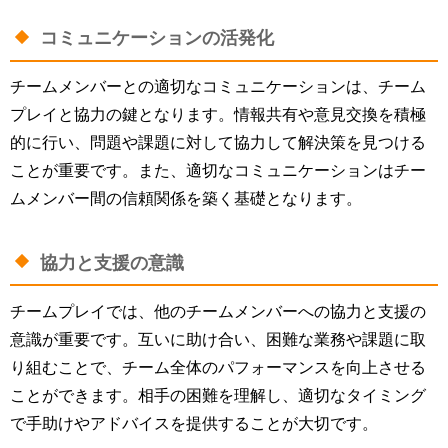
コミュニケーションの活発化
チームメンバーとの適切なコミュニケーションは、チーム
プレイと協力の鍵となります。情報共有や意見交換を積極
的に行い、問題や課題に対して協力して解決策を見つける
ことが重要です。また、適切なコミュニケーションはチー
ムメンバー間の信頼関係を築く基礎となります。
協力と支援の意識
チームプレイでは、他のチームメンバーへの協力と支援の
意識が重要です。互いに助け合い、困難な業務や課題に取
り組むことで、チーム全体のパフォーマンスを向上させる
ことができます。相手の困難を理解し、適切なタイミング
で手助けやアドバイスを提供することが大切です。