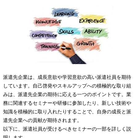
派遣先企業は、成長意欲や学習意欲の高い派遣社員を期待
しています。自己啓発やスキルアップへの積極的な取り組
みは、派遣先企業の期待に応える一つのポイントです。業
務に関連するセミナーや研修に参加したり、新しい技術や
知識を積極的に取り入れたりすることで、自身の成長と派
遣先企業への貢献が期待されます。
以下に、派遣社員が受けるべきセミナーの一部を詳しく説
明します。