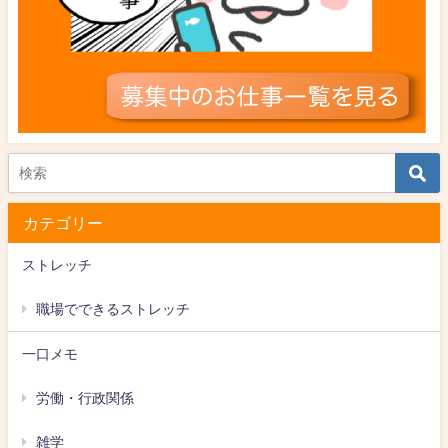
カテゴリー
ストレッチ
職場でできるストレッチ
一口メモ
労働・行政関係
雑学