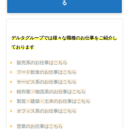
る
デルタグループでは様々な職種のお仕事をご紹介し
ております
販売系のお仕事はこちら
フード飲食のお仕事はこちら
サービス系のお仕事はこちら
軽作業・物流系のお仕事はこちら
製造・建築・土木のお仕事はこちら
オフィス系のお仕事はこちら
営業のお仕事はこちら