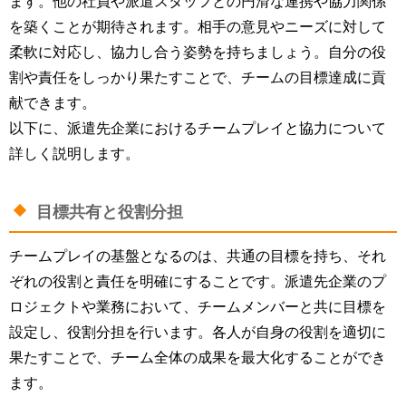
ます。他の社員や派遣スタッフとの円滑な連携や協力関係
を築くことが期待されます。相手の意見やニーズに対して
柔軟に対応し、協力し合う姿勢を持ちましょう。自分の役
割や責任をしっかり果たすことで、チームの目標達成に貢
献できます。
以下に、派遣先企業におけるチームプレイと協力について
詳しく説明します。
目標共有と役割分担
チームプレイの基盤となるのは、共通の目標を持ち、それ
ぞれの役割と責任を明確にすることです。派遣先企業のプ
ロジェクトや業務において、チームメンバーと共に目標を
設定し、役割分担を行います。各人が自身の役割を適切に
果たすことで、チーム全体の成果を最大化することができ
ます。