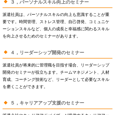
３，パーソナルスキル向上のセミナー
派遣社員は、パーソナルスキルの向上も意識することが重
要です。時間管理、ストレス管理、自己啓発、コミュニケ
ーションスキルなど、個人の成長と幸福感に関わるスキル
を向上させるためのセミナーがあります。
４，リーダーシップ開発のセミナー
派遣社員が将来的に管理職を目指す場合、リーダーシップ
開発のセミナーが役立ちます。チームマネジメント、人材
育成、コーチング技術など、リーダーとして必要なスキル
を磨くことができます。
５，キャリアアップ支援のセミナー