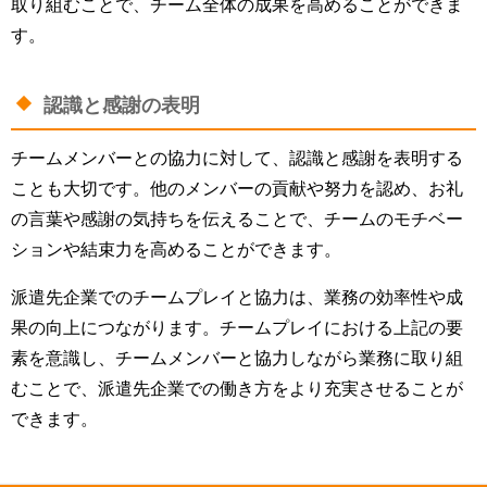
取り組むことで、チーム全体の成果を高めることができま
す。
認識と感謝の表明
チームメンバーとの協力に対して、認識と感謝を表明する
ことも大切です。他のメンバーの貢献や努力を認め、お礼
の言葉や感謝の気持ちを伝えることで、チームのモチベー
ションや結束力を高めることができます。
派遣先企業でのチームプレイと協力は、業務の効率性や成
果の向上につながります。チームプレイにおける上記の要
素を意識し、チームメンバーと協力しながら業務に取り組
むことで、派遣先企業での働き方をより充実させることが
できます。