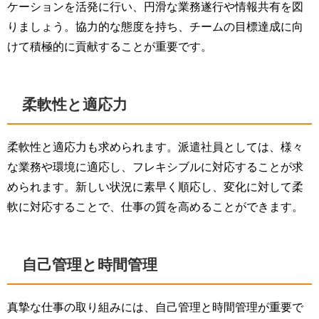
ケーションを活発に行い、円滑な業務遂行や情報共有を図
りましょう。協力的な態度を持ち、チームの目標達成に向
けて積極的に貢献することが重要です。
柔軟性と適応力
柔軟性と適応力も求められます。派遣社員としては、様々
な業務や環境に適応し、フレキシブルに対応することが求
められます。新しい状況に素早く順応し、変化に対して柔
軟に対応することで、仕事の質を高めることができます。
自己管理と時間管理
真摯な仕事の取り組みには、自己管理と時間管理が重要で