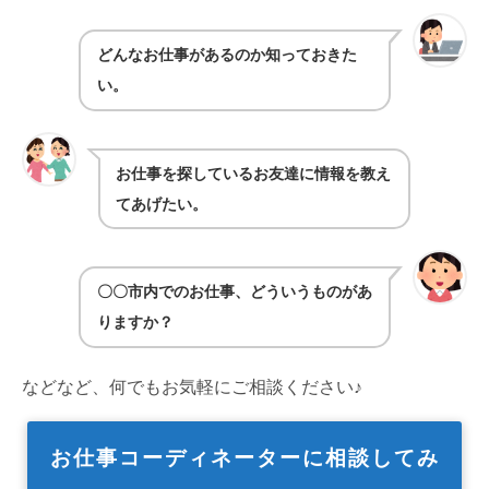
どんなお仕事があるのか知っておきた
い。
お仕事を探しているお友達に情報を教え
てあげたい。
〇〇市内でのお仕事、どういうものがあ
りますか？
などなど、何でもお気軽にご相談ください♪
お仕事コーディネーターに相談してみ