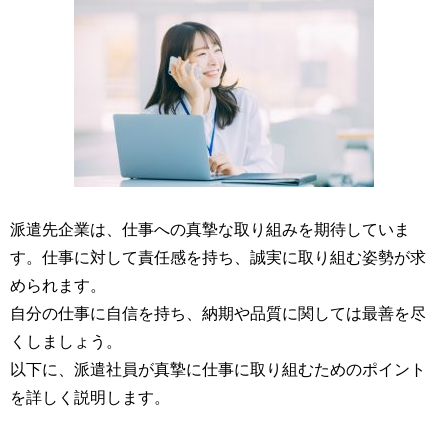
派遣先企業は、仕事への真摯な取り組みを期待していま
す。仕事に対して責任感を持ち、誠実に取り組む姿勢が求
められます。
自分の仕事に自信を持ち、納期や品質に関しては最善を尽
くしましょう。
以下に、派遣社員が真摯に仕事に取り組むためのポイント
を詳しく説明します。