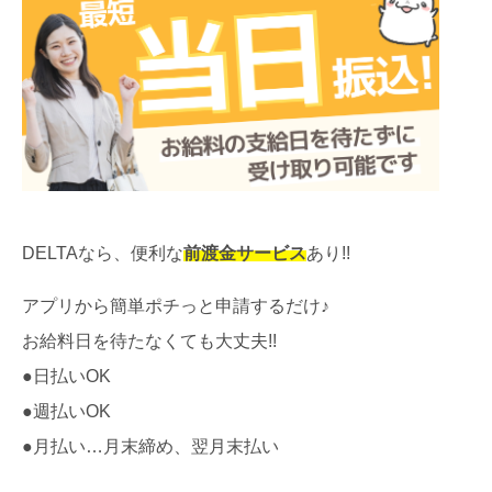
DELTAなら、便利な
前渡金サービス
あり!!
アプリから簡単ポチっと申請するだけ♪
お給料日を待たなくても大丈夫!!
●日払いOK
●週払いOK
●月払い…月末締め、翌月末払い