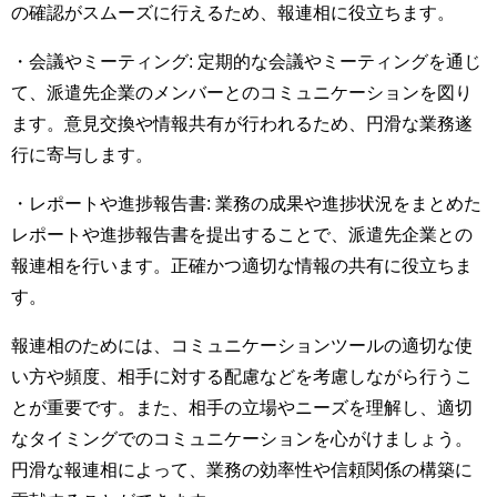
の確認がスムーズに行えるため、報連相に役立ちます。
・会議やミーティング: 定期的な会議やミーティングを通じ
て、派遣先企業のメンバーとのコミュニケーションを図り
ます。意見交換や情報共有が行われるため、円滑な業務遂
行に寄与します。
・レポートや進捗報告書: 業務の成果や進捗状況をまとめた
レポートや進捗報告書を提出することで、派遣先企業との
報連相を行います。正確かつ適切な情報の共有に役立ちま
す。
報連相のためには、コミュニケーションツールの適切な使
い方や頻度、相手に対する配慮などを考慮しながら行うこ
とが重要です。また、相手の立場やニーズを理解し、適切
なタイミングでのコミュニケーションを心がけましょう。
円滑な報連相によって、業務の効率性や信頼関係の構築に