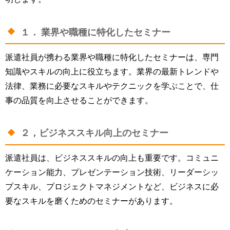
１． 業界や職種に特化したセミナー
派遣社員が携わる業界や職種に特化したセミナーは、専門
知識やスキルの向上に役立ちます。業界の最新トレンドや
法律、業務に必要なスキルやテクニックを学ぶことで、仕
事の品質を向上させることができます。
２，ビジネススキル向上のセミナー
派遣社員は、ビジネススキルの向上も重要です。コミュニ
ケーション能力、プレゼンテーション技術、リーダーシッ
プスキル、プロジェクトマネジメントなど、ビジネスに必
要なスキルを磨くためのセミナーがあります。