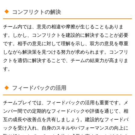
コンフリクトの解決
チーム内では、意見の相違や摩擦が生じることもありま
す。しかし、コンフリクトを建設的に解決することが必要
です。相手の意見に対して理解を示し、双方の意見を尊重
しながら解決策を見つける努力が求められます。コンフリ
クトを適切に解決することで、チームの結束力が高まりま
す。
フィードバックの活用
チームプレイでは、フィードバックの活用も重要です。メ
ンバー間での定期的なフィードバックや評価を通じて、相
互の成長や改善点を共有しましょう。建設的なフィードバ
ックを受け入れ、自身のスキルやパフォーマンスの向上に