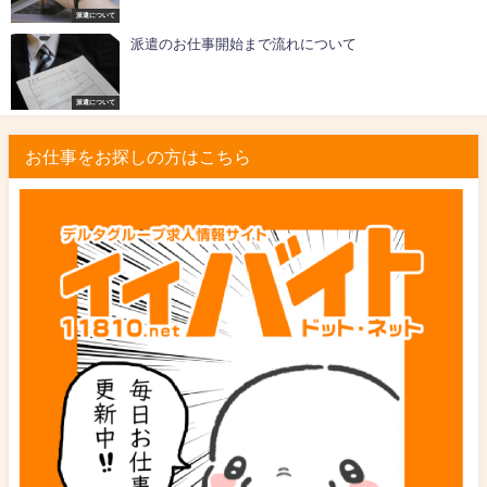
派遣について
派遣のお仕事開始まで流れについて
派遣について
お仕事をお探しの方はこちら