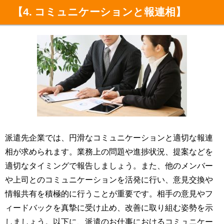
【4. コミュニケーションと報連相】
派遣先企業では、円滑なコミュニケーションと適切な報連
相が求められます。業務上の問題や進捗状況、提案などを
適切なタイミングで報告しましょう。また、他のメンバー
や上司とのコミュニケーションを活発に行い、意見交換や
情報共有を積極的に行うことが重要です。相手の意見やフ
ィードバックを真摯に受け止め、改善に取り組む姿勢を示
しましょう。以下に、派遣のお仕事におけるコミュニケー