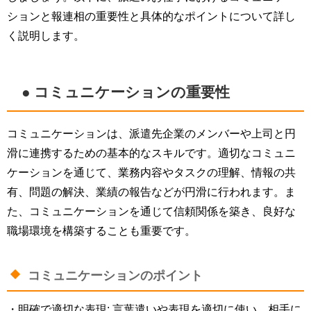
ションと報連相の重要性と具体的なポイントについて詳し
く説明します。
● コミュニケーションの重要性
コミュニケーションは、派遣先企業のメンバーや上司と円
滑に連携するための基本的なスキルです。適切なコミュニ
ケーションを通じて、業務内容やタスクの理解、情報の共
有、問題の解決、業績の報告などが円滑に行われます。ま
た、コミュニケーションを通じて信頼関係を築き、良好な
職場環境を構築することも重要です。
コミュニケーションのポイント
・明確で適切な表現: 言葉遣いや表現を適切に使い、相手に