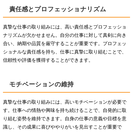
責任感とプロフェッショナリズム
真摯な仕事の取り組みには、高い責任感とプロフェッショ
ナリズムが欠かせません。自分の仕事に対して真剣に向き
合い、納期や品質を厳守することが重要です。プロフェッ
ショナルな責任感を持ち、仕事に真摯に取り組むことで、
信頼性や評価を獲得することができます。
モチベーションの維持
真摯な仕事の取り組みには、高いモチベーションが必要で
す。仕事への情熱や興味を持ち続けることで、自発的に取
り組む姿勢を維持できます。自身の仕事の意義や目標を意
識し、その成果に喜びややりがいを見出すことが重要で