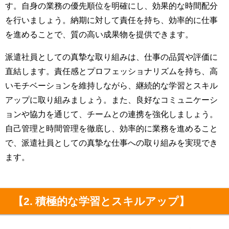
す。自身の業務の優先順位を明確にし、効果的な時間配分
を行いましょう。納期に対して責任を持ち、効率的に仕事
を進めることで、質の高い成果物を提供できます。
派遣社員としての真摯な取り組みは、仕事の品質や評価に
直結します。責任感とプロフェッショナリズムを持ち、高
いモチベーションを維持しながら、継続的な学習とスキル
アップに取り組みましょう。また、良好なコミュニケーシ
ョンや協力を通じて、チームとの連携を強化しましょう。
自己管理と時間管理を徹底し、効率的に業務を進めること
で、派遣社員としての真摯な仕事への取り組みを実現でき
ます。
【2. 積極的な学習とスキルアップ】