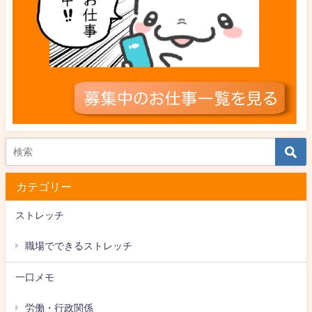
カテゴリー
ストレッチ
職場でできるストレッチ
一口メモ
労働・行政関係