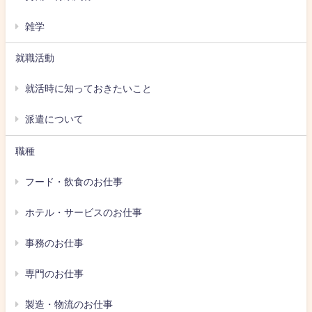
雑学
就職活動
就活時に知っておきたいこと
派遣について
職種
フード・飲食のお仕事
ホテル・サービスのお仕事
事務のお仕事
専門のお仕事
製造・物流のお仕事