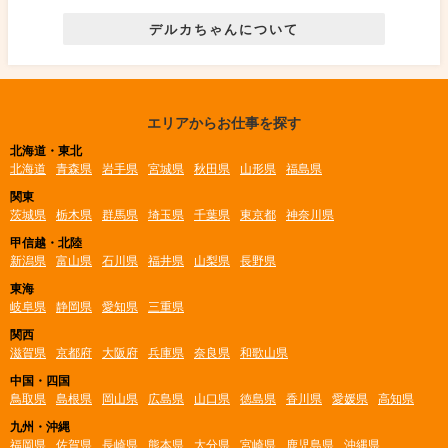
デルカちゃんについて
エリアからお仕事を探す
北海道・東北
北海道
青森県
岩手県
宮城県
秋田県
山形県
福島県
関東
茨城県
栃木県
群馬県
埼玉県
千葉県
東京都
神奈川県
甲信越・北陸
新潟県
富山県
石川県
福井県
山梨県
長野県
東海
岐阜県
静岡県
愛知県
三重県
関西
滋賀県
京都府
大阪府
兵庫県
奈良県
和歌山県
中国・四国
鳥取県
島根県
岡山県
広島県
山口県
徳島県
香川県
愛媛県
高知県
九州・沖縄
福岡県
佐賀県
長崎県
熊本県
大分県
宮崎県
鹿児島県
沖縄県