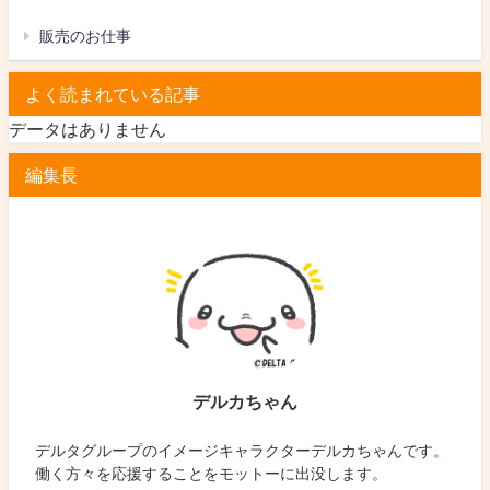
販売のお仕事
よく読まれている記事
データはありません
編集長
デルカちゃん
デルタグループのイメージキャラクターデルカちゃんです。
働く方々を応援することをモットーに出没します。