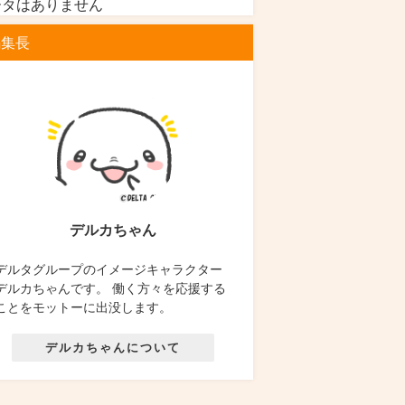
ータはありません
編集長
デルカちゃん
デルタグループのイメージキャラクター
デルカちゃんです。 働く方々を応援する
ことをモットーに出没します。
デルカちゃんについて