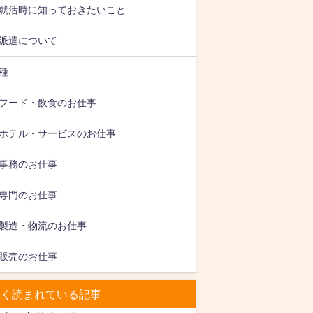
就活時に知っておきたいこと
派遣について
種
フード・飲食のお仕事
ホテル・サービスのお仕事
事務のお仕事
専門のお仕事
製造・物流のお仕事
販売のお仕事
よく読まれている記事