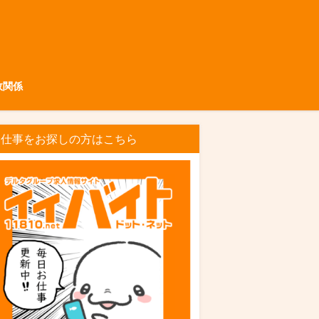
政関係
お仕事をお探しの方はこちら