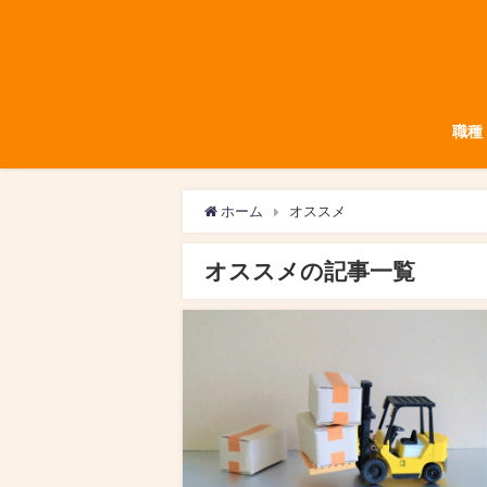
職種
ホーム
オススメ
オススメの記事一覧