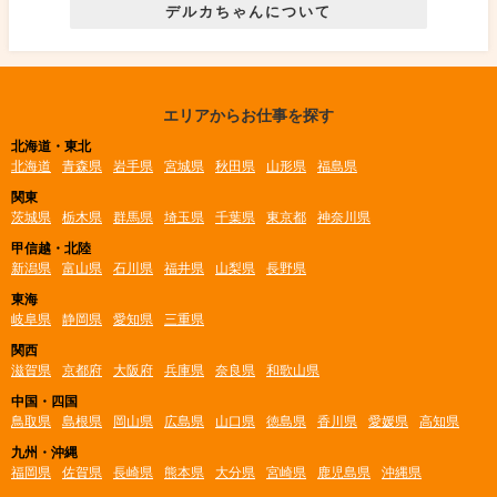
デルカちゃんについて
エリアからお仕事を探す
北海道・東北
北海道
青森県
岩手県
宮城県
秋田県
山形県
福島県
関東
茨城県
栃木県
群馬県
埼玉県
千葉県
東京都
神奈川県
甲信越・北陸
新潟県
富山県
石川県
福井県
山梨県
長野県
東海
岐阜県
静岡県
愛知県
三重県
関西
滋賀県
京都府
大阪府
兵庫県
奈良県
和歌山県
中国・四国
鳥取県
島根県
岡山県
広島県
山口県
徳島県
香川県
愛媛県
高知県
九州・沖縄
福岡県
佐賀県
長崎県
熊本県
大分県
宮崎県
鹿児島県
沖縄県