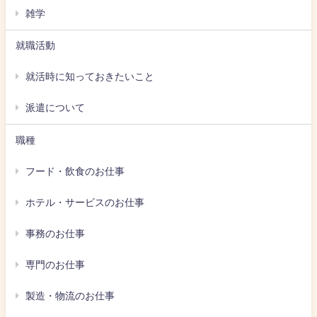
雑学
就職活動
就活時に知っておきたいこと
派遣について
職種
フード・飲食のお仕事
ホテル・サービスのお仕事
事務のお仕事
専門のお仕事
製造・物流のお仕事