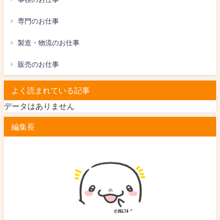
専門のお仕事
製造・物流のお仕事
販売のお仕事
よく読まれている記事
データはありません
編集長