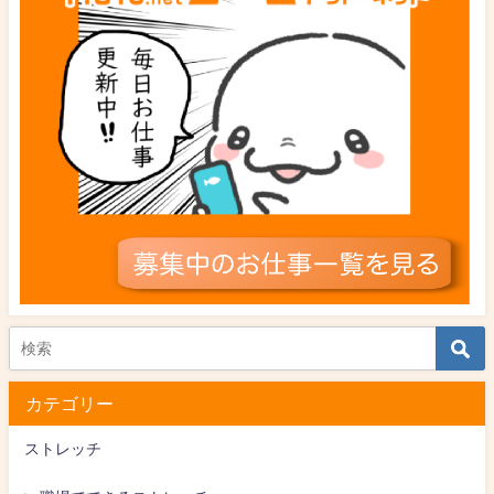
カテゴリー
ストレッチ