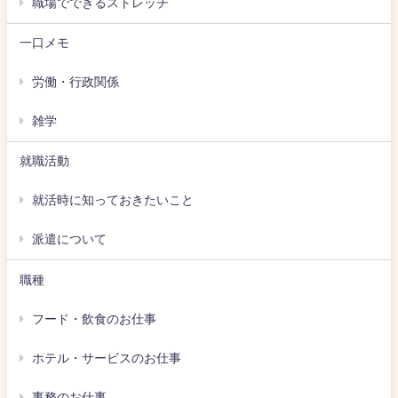
職場でできるストレッチ
一口メモ
労働・行政関係
雑学
就職活動
就活時に知っておきたいこと
派遣について
職種
フード・飲食のお仕事
ホテル・サービスのお仕事
事務のお仕事