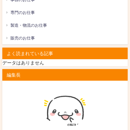
専門のお仕事
製造・物流のお仕事
販売のお仕事
よく読まれている記事
データはありません
編集長