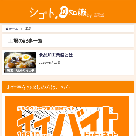
ホーム
工場
工場の記事一覧
食品加工業務とは
2018年5月18日
製造・物流のお仕事
お仕事をお探しの方はこちら