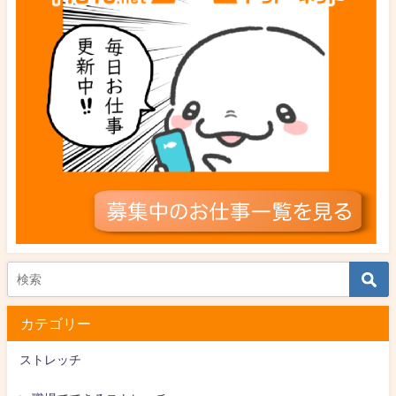
カテゴリー
ストレッチ