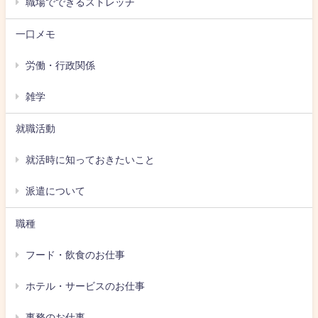
職場でできるストレッチ
一口メモ
労働・行政関係
雑学
就職活動
就活時に知っておきたいこと
派遣について
職種
フード・飲食のお仕事
ホテル・サービスのお仕事
事務のお仕事