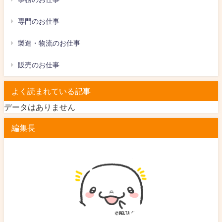
専門のお仕事
製造・物流のお仕事
販売のお仕事
よく読まれている記事
データはありません
編集長