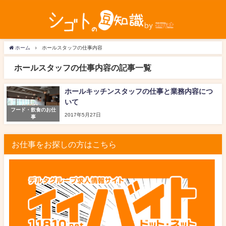
ホーム
ホールスタッフの仕事内容
ホールスタッフの仕事内容の記事一覧
ホールキッチンスタッフの仕事と業務内容につ
いて
フード・飲食のお仕
2017年5月27日
事
お仕事をお探しの方はこちら