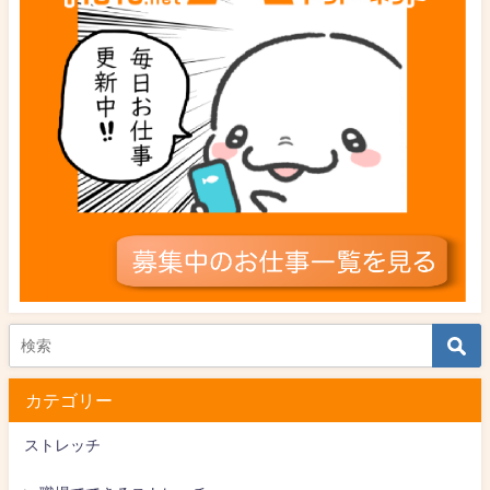
カテゴリー
ストレッチ