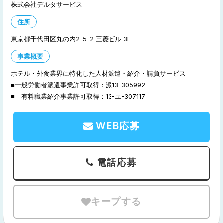
株式会社デルタサービス
住所
東京都千代田区丸の内2-5-2 三菱ビル 3F
事業概要
ホテル・外食業界に特化した人材派遣・紹介・請負サービス
■一般労働者派遣事業許可取得：派13-305992
■ 有料職業紹介事業許可取得：13-ユ-307117
WEB応募
電話応募
キープする