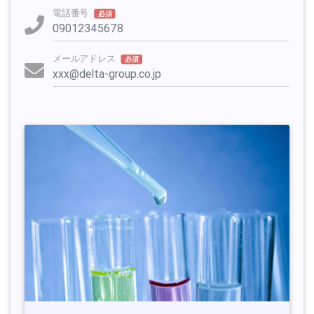
電話番号
必須
メールアドレス
必須