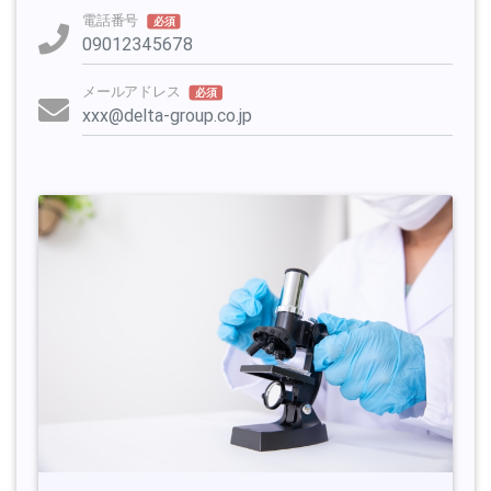
電話番号
必須
メールアドレス
必須